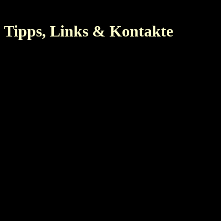
Tipps, Links & Kontakte