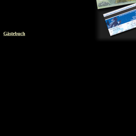
Gästebuch