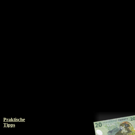
Praktische
Tipps